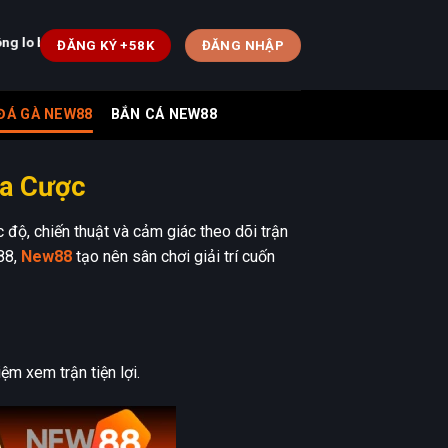
c 1: Tải 1.1.1.1 Faster Internet tại App Store hoặc 1.1.1.1 + WARP: Sa
ĐĂNG KÝ +58K
ĐĂNG NHẬP
ĐÁ GÀ NEW88
BẮN CÁ NEW88
ha Cược
độ, chiến thuật và cảm giác theo dõi trận
U88,
New88
tạo nên sân chơi giải trí cuốn
ệm xem trận tiện lợi.