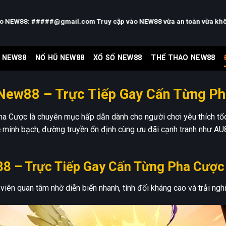
###@gmail.com Truy cập vào NEW88 vừa an toàn vừa không lo bị chặn:Bướ
 NEW88
NỔ HŨ NEW88
XỔ SỐ NEW88
THỂ THAO NEW88
New88 – Trực Tiếp Gay Cấn Từng P
 Cược là chuyên mục hấp dẫn dành cho người chơi yêu thích tốc 
ỷ lệ minh bạch, đường truyền ổn định cùng ưu đãi cạnh tranh như A
8 – Trực Tiếp Gay Cấn Từng Pha Cược
viên quan tâm nhờ diễn biến nhanh, tính đối kháng cao và trải nghi