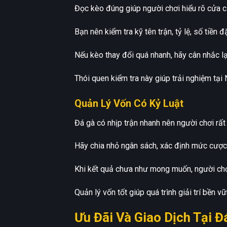
Đọc kèo đúng giúp người chơi hiểu rõ cửa cư
Bạn nên kiểm tra kỹ tên trận, tỷ lệ, số tiền 
Nếu kèo thay đổi quá nhanh, hãy cân nhắc lại
Thói quen kiểm tra này giúp trải nghiệm tạ
Quản Lý Vốn Có Kỷ Luật
Đá gà có nhịp trận nhanh nên người chơi rất
Hãy chia nhỏ ngân sách, xác định mức cược
Khi kết quả chưa như mong muốn, người chơi
Quản lý vốn tốt giúp quá trình giải trí bền 
Ưu Đãi Và Giao Dịch Tại 