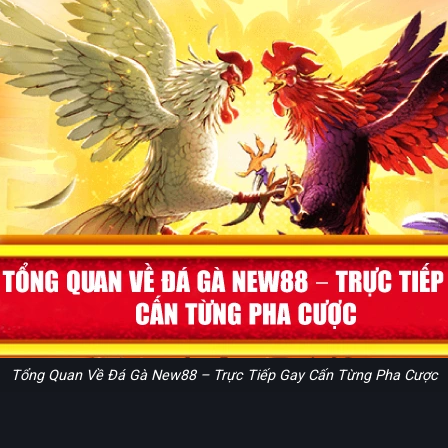
Tổng Quan Về Đá Gà New88 – Trực Tiếp Gay Cấn Từng Pha Cược