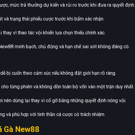
ợc, mức trả thưởng dự kiến và rủi ro trước khi đưa ra quyết định.
đặt và trạng thái phiếu cược trước khi bấm xác nhận.
 thay vì thao tác vội khiến lựa chọn thiếu chính xác.
i New88 minh bạch, chủ động và hạn chế sai sót không đáng có.
 dễ bị cuốn theo cảm xúc nếu không đặt giới hạn rõ ràng.
 cho từng phiên và không dồn toàn bộ vốn vào một trận duy nhất.
 nên dừng lại thay vì cố gỡ bằng những quyết định nóng vội.
vững và phù hợp với tinh thần cá cược có trách nhiệm.
Đá Gà New88