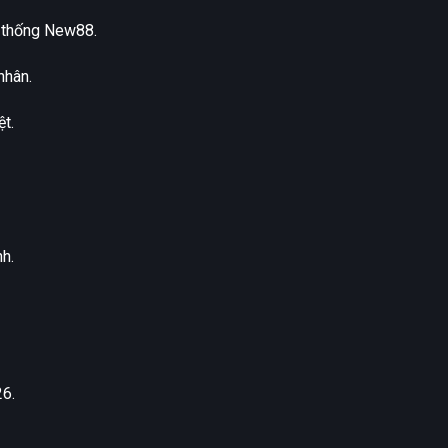
ệ thống New88.
nhân.
t.
nh.
26.