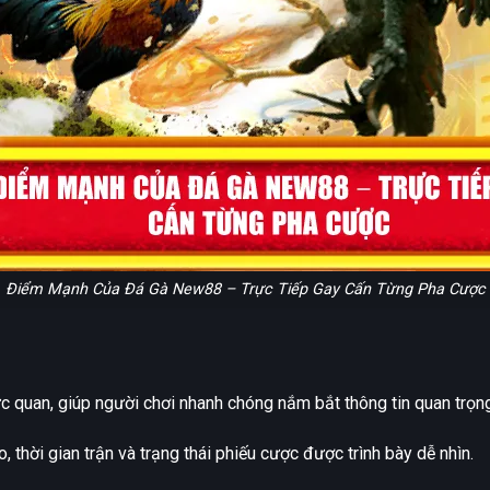
Điểm Mạnh Của Đá Gà New88 – Trực Tiếp Gay Cấn Từng Pha Cược
c quan, giúp người chơi nhanh chóng nắm bắt thông tin quan trọng
, thời gian trận và trạng thái phiếu cược được trình bày dễ nhìn.